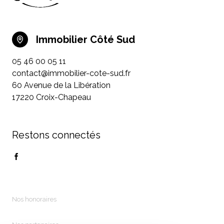
Immobilier Côté Sud
05 46 00 05 11
contact@immobilier-cote-sud.fr
60 Avenue de la Libération
17220 Croix-Chapeau
Restons connectés
Nos honoraires