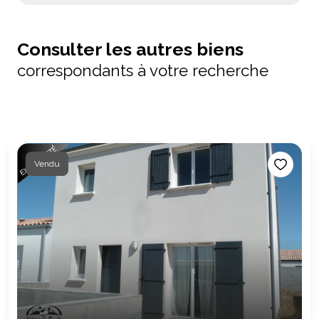
Consulter les autres biens
correspondants à votre recherche
Vendu