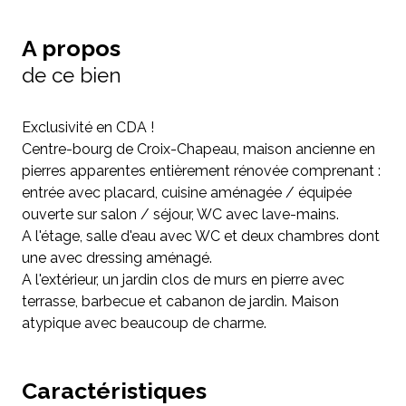
A propos
de ce bien
Exclusivité en CDA !
Centre-bourg de Croix-Chapeau, maison ancienne en
pierres apparentes entièrement rénovée comprenant :
entrée avec placard, cuisine aménagée / équipée
ouverte sur salon / séjour, WC avec lave-mains.
A l'étage, salle d'eau avec WC et deux chambres dont
une avec dressing aménagé.
A l'extérieur, un jardin clos de murs en pierre avec
terrasse, barbecue et cabanon de jardin. Maison
atypique avec beaucoup de charme.
Caractéristiques