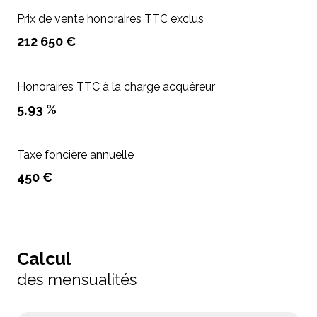
Prix de vente honoraires TTC exclus
212 650 €
Honoraires TTC à la charge acquéreur
5,93 %
Taxe foncière annuelle
450 €
Calcul
des mensualités