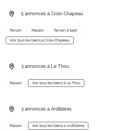
5 annonces à Croix-Chapeau
Terrain
Maison
Terrain à batir
Voir tous les biens à Croix-Chapeau
3 annonces à Le Thou
Maison
Voir tous les biens à Le Thou
3 annonces à Ardillières
Maison
Voir tous les biens à Ardillières