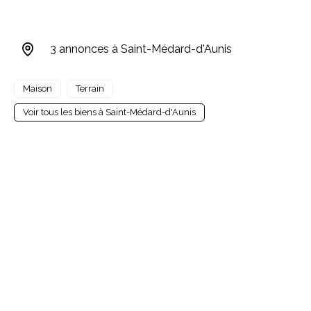
3 annonces à Saint-Médard-d'Aunis
Maison
Terrain
Voir tous les biens à Saint-Médard-d'Aunis