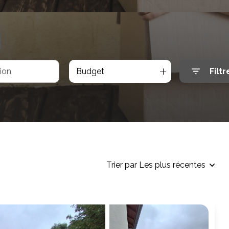
Budget
Filtr
Trier par Les plus récentes