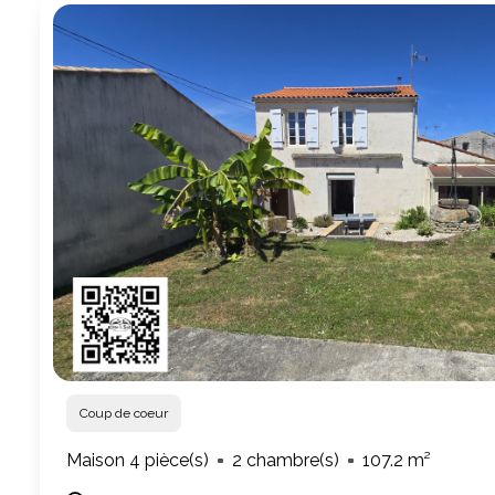
Coup de coeur
Maison 4 pièce(s)
2 chambre(s)
107.2 m²