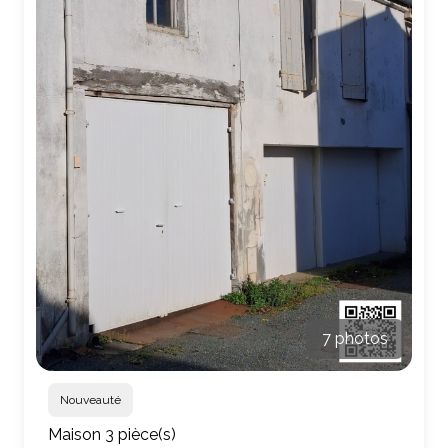
7 photos
Nouveauté
Maison 3 pièce(s)