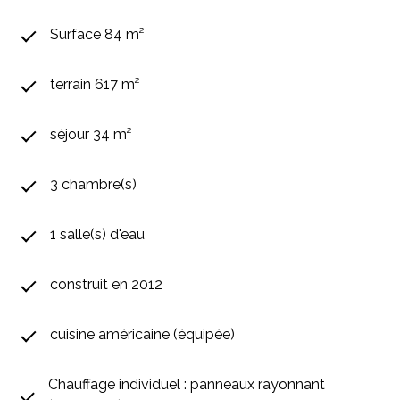
Surface 84 m²
terrain 617 m²
séjour 34 m²
3 chambre(s)
1 salle(s) d'eau
construit en 2012
cuisine américaine (équipée)
Chauffage individuel : panneaux rayonnant