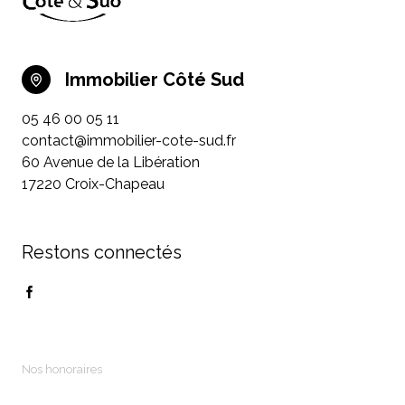
Immobilier Côté Sud
05 46 00 05 11
contact@immobilier-cote-sud.fr
60 Avenue de la Libération
17220 Croix-Chapeau
Restons connectés
Nos honoraires