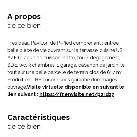
A propos
de ce bien
Tres beau Pavillon de P-Pied comprenant : entrée,
belle pièce de vie ouvrant sur la terrasse, cuisine US
A/E (plaque de cuisson, hotte, four), degagement,
SDE, wc, 3 chambres, 1 garage, cabanon de jardin, le
tout sur une belle parcelle de terrain clos de 617 m².
Produit en TBE encore sous garantie dommages
ouvrage.
Visite virtuelle disponible en suivant le
lien suivant :
https://fr.envisite.net/p2rdz7
Caractéristiques
de ce bien