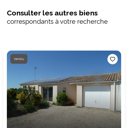
Consulter les autres biens
correspondants à votre recherche
Vendu