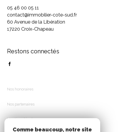
05 46 00 05 11
contact@immobilier-cote-sud.fr
60 Avenue de la Libération
17220 Croix-Chapeau
Restons connectés
Nos honoraires
Nos partenaires
Mentions légales
Comme beaucoup, notre site