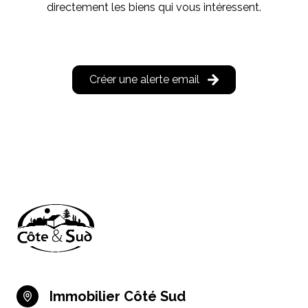
directement les biens qui vous intéressent.
Créer une alerte email
Immobilier Côté Sud