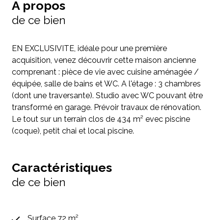
A propos
de ce bien
EN EXCLUSIVITE, idéale pour une première
acquisition, venez découvrir cette maison ancienne
comprenant : pièce de vie avec cuisine aménagée /
équipée, salle de bains et WC. A l'étage : 3 chambres
(dont une traversante). Studio avec WC pouvant être
transformé en garage. Prévoir travaux de rénovation.
Le tout sur un terrain clos de 434 m² evec piscine
(coque), petit chai et local piscine.
Caractéristiques
de ce bien
Surface 72 m²