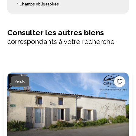
* Champs obligatoires
Consulter les autres biens
correspondants à votre recherche
Vendu