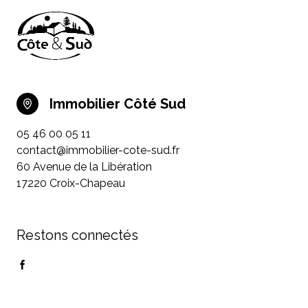
Immobilier Côté Sud
05 46 00 05 11
contact@immobilier-cote-sud.fr
60 Avenue de la Libération
17220 Croix-Chapeau
Restons connectés