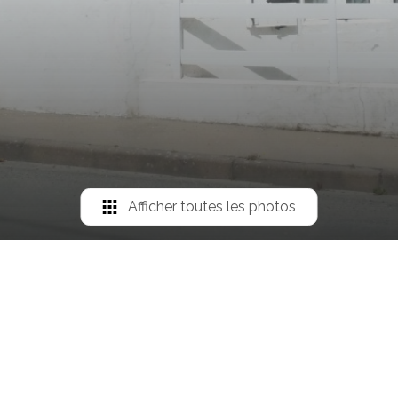
Afficher toutes les photos