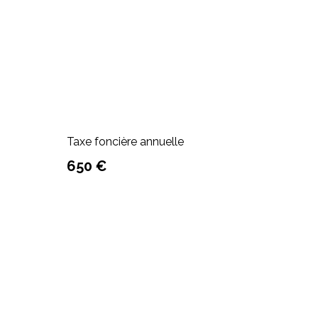
Taxe foncière annuelle
650 €