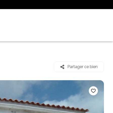
Partager ce bien