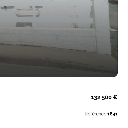
132 500 €
Référence
1841