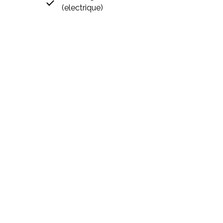
(electrique)