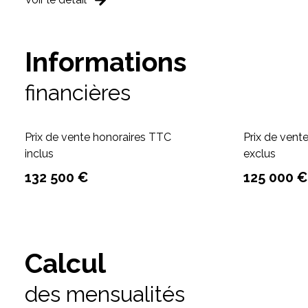
Informations
financières
Prix de vente honoraires TTC
Prix de vent
inclus
exclus
132 500 €
125 000 €
Calcul
des mensualités