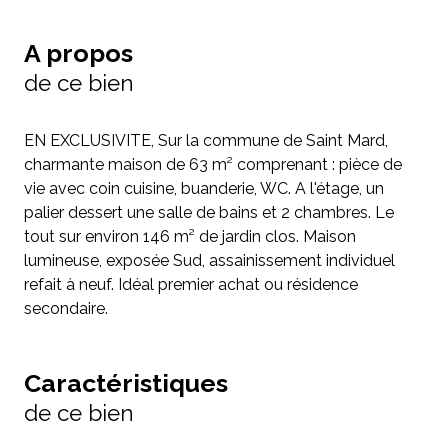
A propos
de ce bien
EN EXCLUSIVITE, Sur la commune de Saint Mard,
charmante maison de 63 m² comprenant : pièce de
vie avec coin cuisine, buanderie, WC. A l'étage, un
palier dessert une salle de bains et 2 chambres. Le
tout sur environ 146 m² de jardin clos. Maison
lumineuse, exposée Sud, assainissement individuel
refait à neuf. Idéal premier achat ou résidence
secondaire.
Caractéristiques
de ce bien