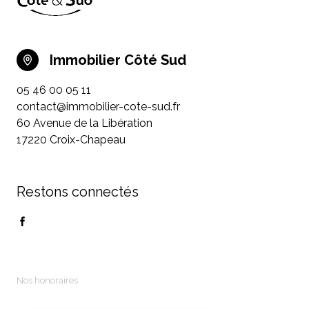
Immobilier Côté Sud
05 46 00 05 11
contact@immobilier-cote-sud.fr
60 Avenue de la Libération
17220 Croix-Chapeau
Restons connectés
Nos honoraires