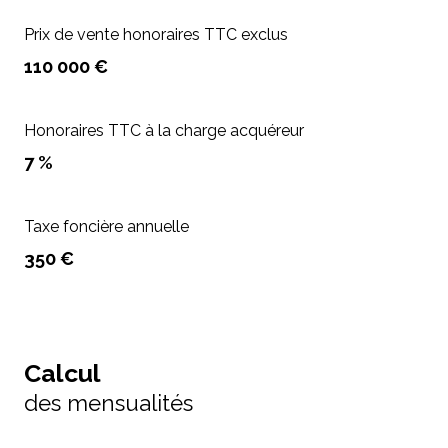
Prix de vente honoraires TTC exclus
110 000 €
Honoraires TTC à la charge acquéreur
7 %
Taxe foncière annuelle
350 €
Calcul
des mensualités