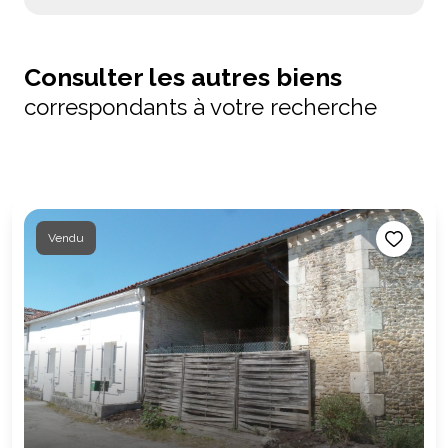
Consulter les autres biens
correspondants à votre recherche
Vendu