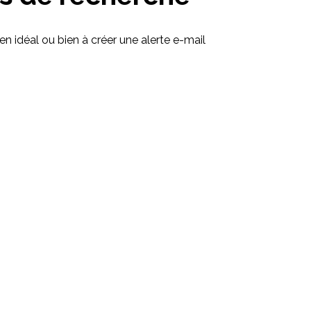
en idéal ou bien à créer une alerte e-mail