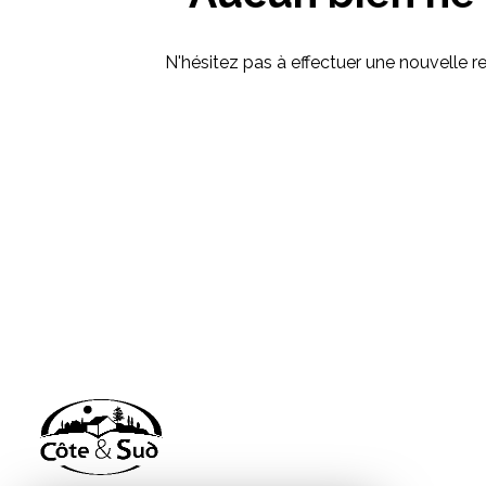
N'hésitez pas à effectuer une nouvelle re