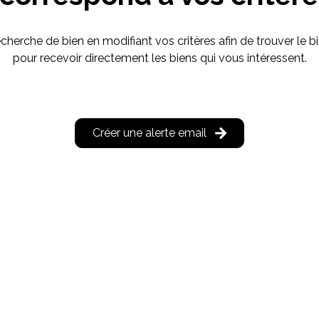
cherche de bien en modifiant vos critères afin de trouver le bi
pour recevoir directement les biens qui vous intéressent.
Créer une alerte email