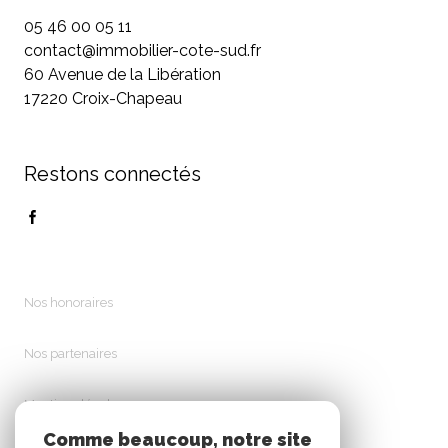
05 46 00 05 11
contact@immobilier-cote-sud.fr
60 Avenue de la Libération
17220 Croix-Chapeau
Restons connectés
Nos honoraires
Nos partenaires
Mentions légales
Comme beaucoup, notre site