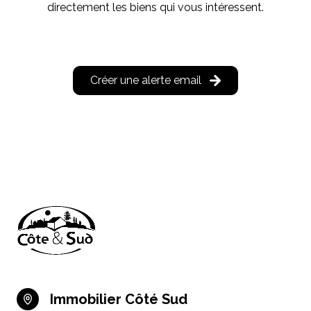
directement les biens qui vous intéressent.
Créer une alerte email
Immobilier Côté Sud