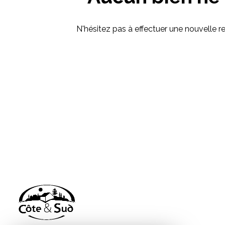
N'hésitez pas à effectuer une nouvelle re