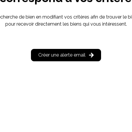
cherche de bien en modifiant vos critères afin de trouver le bi
pour recevoir directement les biens qui vous intéressent.
Créer une alerte email