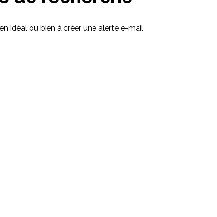
en idéal ou bien à créer une alerte e-mail