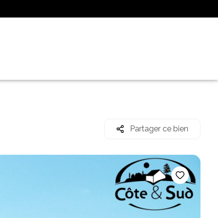
Partager ce bien