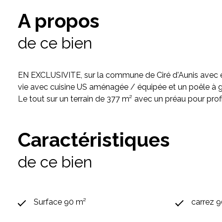
A propos
de ce bien
EN EXCLUSIVITE, sur la commune de Ciré d'Aunis avec éc
vie avec cuisine US aménagée / équipée et un poêle à gr
Le tout sur un terrain de 377 m² avec un préau pour profite
Caractéristiques
de ce bien
Surface 90 m²
carrez 