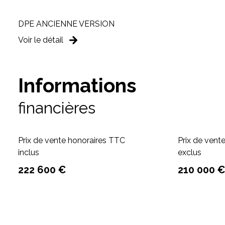
DPE ANCIENNE VERSION
Voir le détail
Informations
financières
Prix de vente honoraires TTC
Prix de vent
inclus
exclus
222 600 €
210 000 