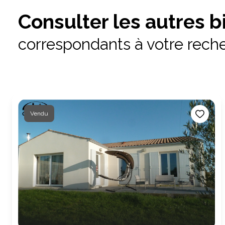
Consulter les autres b
correspondants à votre rech
Vendu