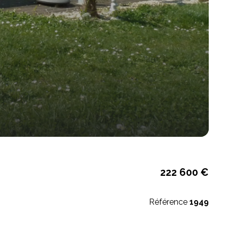
222 600 €
Référence
1949