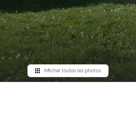
Afficher toutes les photos