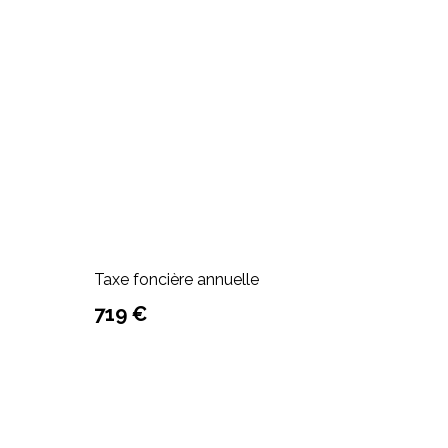
Taxe foncière annuelle
719 €