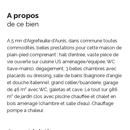
A propos
de ce bien
A 5 mn d'Aigrefeuiile d'Aunis, dans commune toutes
commodités, belles prestations pour cette maison de
plain-pied comprenant : hall d'entrée, vaste pièce de
vie ouverte sur cuisine US aménagée/équipée, WC
(lave-mains), dégagement, 3 belles chambres avec
placards ou dressing, salle de bains (baignoire d'angle
et douche italienne), grand cellier/buanderie, garage
de 46 m² avec WC, galetas et cave. Le tout sur 986
m² de jardin clos avec piscine chauffée et chalet en
bois aménagé (chambre et salle d'eau). Chauffage
pompe à chaleur.