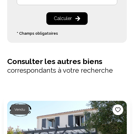
Calculer
* Champs obligatoires
Consulter les autres biens
correspondants à votre recherche
Vendu