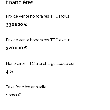
financières
Prix de vente honoraires TTC inclus
332 800 €
Prix de vente honoraires TTC exclus
320 000 €
Honoraires TTC à la charge acquéreur
4 %
Taxe foncière annuelle
1 200 €