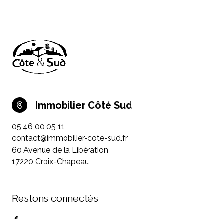
Immobilier Côté Sud
05 46 00 05 11
contact@immobilier-cote-sud.fr
60 Avenue de la Libération
17220 Croix-Chapeau
Restons connectés