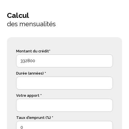
Calcul
des mensualités
Montant du crédit*
Durée (années) *
Votre apport *
Taux d'emprunt (%) *