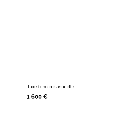
Taxe foncière annuelle
1 600 €