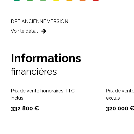
DPE ANCIENNE VERSION
Voir le détail
Informations
financières
Prix de vente honoraires TTC
Prix de vent
inclus
exclus
332 800 €
320 000 