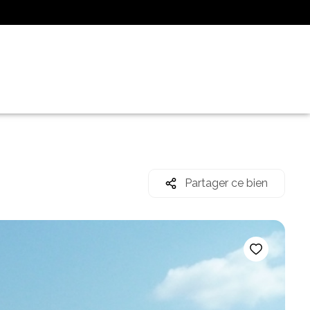
Partager ce bien