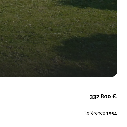
332 800 €
Référence
1954