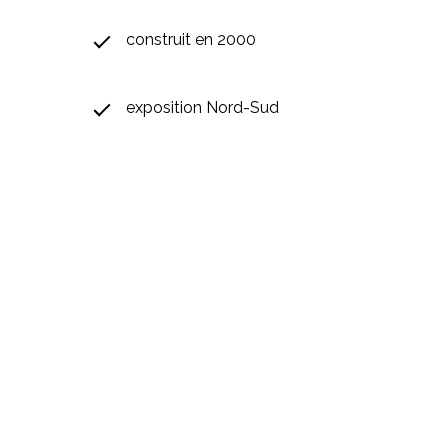
construit en 2000
exposition Nord-Sud