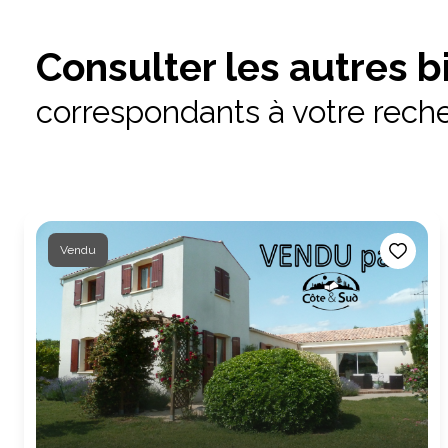
Consulter les autres b
correspondants à votre rech
Vendu