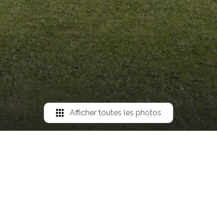
Afficher toutes les photos